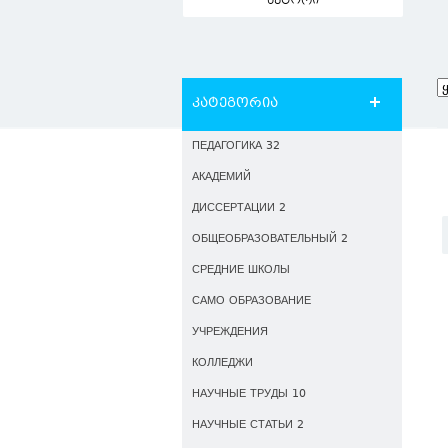
ავტორი
კატეგორია
ПЕДАГОГИКА 32
АКАДЕМИЙ
ДИССЕРТАЦИИ 2
ОБЩЕОБРАЗОВАТЕЛЬНЫЙ 2
СРЕДНИЕ ШКОЛЫ
САМО ОБРАЗОВАНИЕ
УЧРЕЖДЕНИЯ
КОЛЛЕДЖИ
НАУЧНЫЕ ТРУДЫ 10
НАУЧНЫЕ СТАТЬИ 2