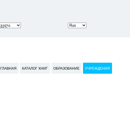
ГЛАВНАЯ
КАТАЛОГ КНИГ
ОБРАЗОВАНИЕ
УЧРЕЖДЕНИЯ