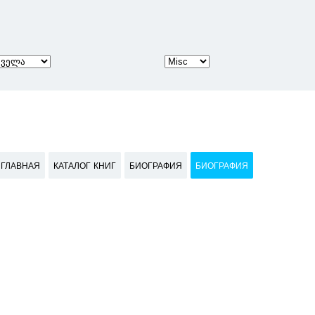
ГЛАВНАЯ
КАТАЛОГ КНИГ
БИОГРАФИЯ
БИОГРАФИЯ