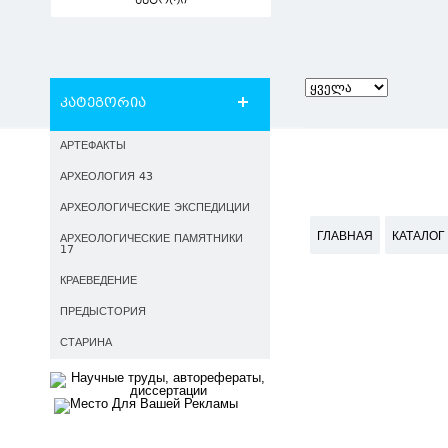
ავტორი
კატეგორია
АРТЕФАКТЫ
АРХЕОЛОГИЯ 43
АРХЕОЛОГИЧЕСКИЕ ЭКСПЕДИЦИИ
ГЛАВНАЯ
КАТАЛОГ
АРХЕОЛОГИЧЕСКИЕ ПАМЯТНИКИ
17
КРАЕВЕДЕНИЕ
ПРЕДЫСТОРИЯ
СТАРИНА