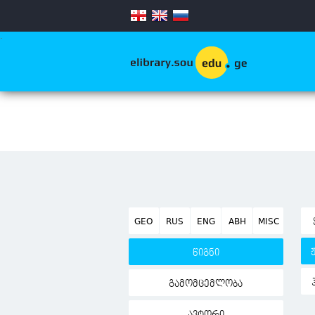
.
GEO
RUS
ENG
ABH
MISC
წიგნი
გამომცემლობა