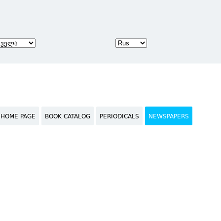
HOME PAGE
BOOK CATALOG
PERIODICALS
NEWSPAPERS