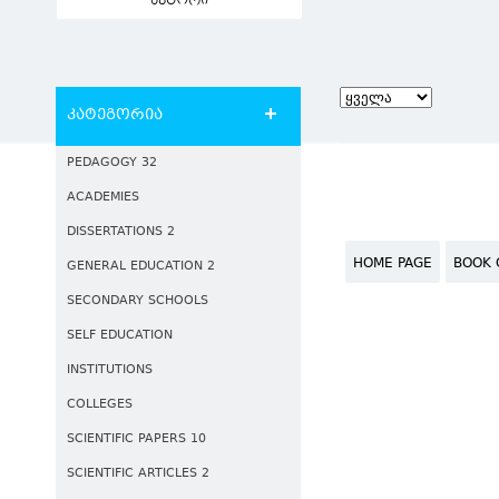
ავტორი
კატეგორია
PEDAGOGY 32
ACADEMIES
DISSERTATIONS 2
HOME PAGE
BOOK 
GENERAL EDUCATION 2
SECONDARY SCHOOLS
SELF EDUCATION
INSTITUTIONS
COLLEGES
SCIENTIFIC PAPERS 10
SCIENTIFIC ARTICLES 2