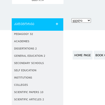
ავტორი
კატეგორია
PEDAGOGY 32
ACADEMIES
DISSERTATIONS 2
HOME PAGE
BOOK 
GENERAL EDUCATION 2
SECONDARY SCHOOLS
SELF EDUCATION
INSTITUTIONS
COLLEGES
SCIENTIFIC PAPERS 10
SCIENTIFIC ARTICLES 2