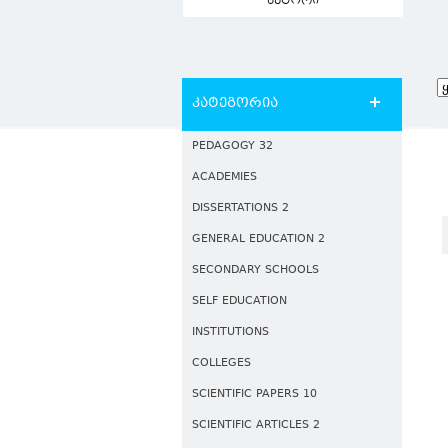
ავტორი
კატეგორია
PEDAGOGY 32
ACADEMIES
DISSERTATIONS 2
GENERAL EDUCATION 2
SECONDARY SCHOOLS
SELF EDUCATION
INSTITUTIONS
COLLEGES
SCIENTIFIC PAPERS 10
SCIENTIFIC ARTICLES 2