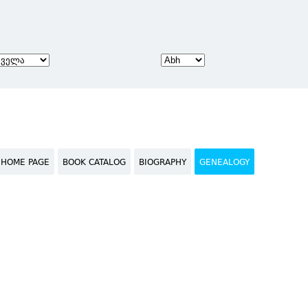
HOME PAGE
BOOK CATALOG
BIOGRAPHY
GENEALOGY