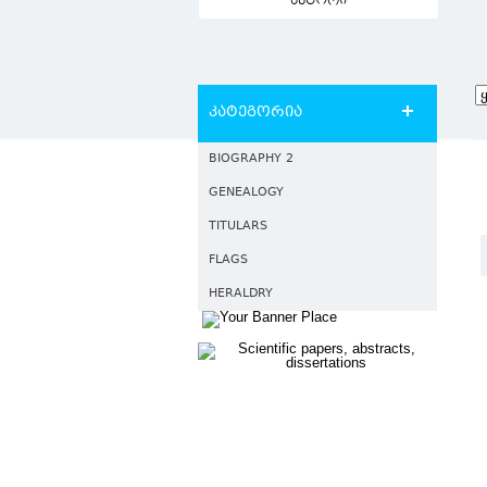
ავტორი
კატეგორია
BIOGRAPHY 2
GENEALOGY
TITULARS
FLAGS
HERALDRY