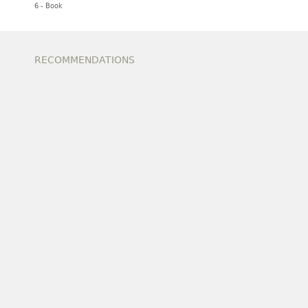
6 - Book
RECOMMENDATIONS