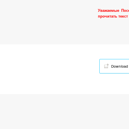
Уважаемые Пос
прочитать текст
Download